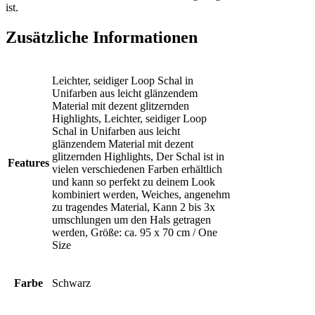
ist.
Zusätzliche Informationen
Leichter, seidiger Loop Schal in
Unifarben aus leicht glänzendem
Material mit dezent glitzernden
Highlights, Leichter, seidiger Loop
Schal in Unifarben aus leicht
glänzendem Material mit dezent
glitzernden Highlights, Der Schal ist in
Features
vielen verschiedenen Farben erhältlich
und kann so perfekt zu deinem Look
kombiniert werden, Weiches, angenehm
zu tragendes Material, Kann 2 bis 3x
umschlungen um den Hals getragen
werden, Größe: ca. 95 x 70 cm / One
Size
Farbe
Schwarz