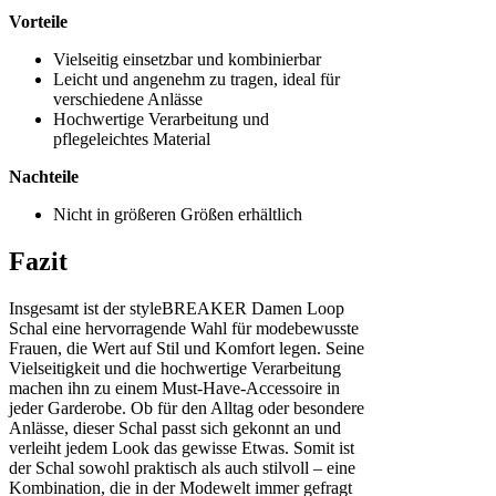
Vorteile
Vielseitig einsetzbar und kombinierbar
Leicht und angenehm zu tragen, ideal für
verschiedene Anlässe
Hochwertige Verarbeitung und
pflegeleichtes Material
Nachteile
Nicht in größeren Größen erhältlich
Fazit
Insgesamt ist der styleBREAKER Damen Loop
Schal eine hervorragende Wahl für modebewusste
Frauen, die Wert auf Stil und Komfort legen. Seine
Vielseitigkeit und die hochwertige Verarbeitung
machen ihn zu einem Must-Have-Accessoire in
jeder Garderobe. Ob für den Alltag oder besondere
Anlässe, dieser Schal passt sich gekonnt an und
verleiht jedem Look das gewisse Etwas. Somit ist
der Schal sowohl praktisch als auch stilvoll – eine
Kombination, die in der Modewelt immer gefragt