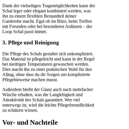
Dank der vielseitigen Tragemöglichkeiten kann der
Schal leger oder elegant kombiniert werden, was
ihn zu einem flexiblen Bestandteil deiner
Garderobe macht. Egal ob im Büro, beim Treffen
mit Freunden oder bei besonderen Anlässen – der
Loop Schal passt immer.
3. Pflege und Reinigung
Die Pflege des Schals gestaltet sich unkompliziert.
Das Material ist pflegeleicht und kann in der Regel
bei niedrigen Temperaturen gewaschen werden.
Dies macht ihn zu einer praktischen Wahl für den
Alltag, ohne dass du dir Sorgen um komplizierte
Pflegehinweise machen musst.
Außerdem bleibt der Glanz auch nach mehrfacher
Wäsche erhalten, was die Langlebigkeit und
Attraktivität des Schals garantiert. Wer viel
unterwegs ist, wird die leichte Pflegefreundlichkeit
zu schätzen wissen.
Vor- und Nachteile