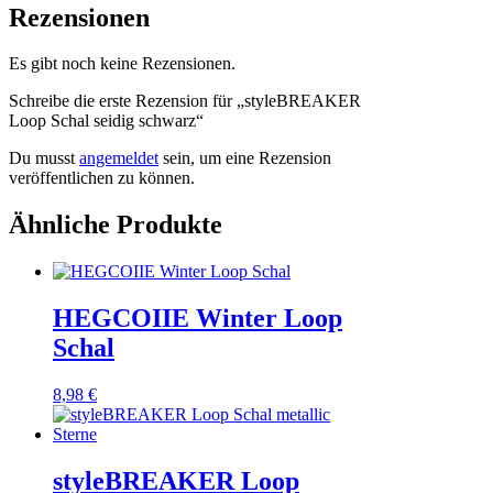
Rezensionen
Es gibt noch keine Rezensionen.
Schreibe die erste Rezension für „styleBREAKER
Loop Schal seidig schwarz“
Du musst
angemeldet
sein, um eine Rezension
veröffentlichen zu können.
Ähnliche Produkte
HEGCOIIE Winter Loop
Schal
8,98
€
styleBREAKER Loop