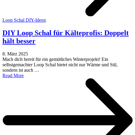
Loop Schal DIY-Ideen
DIY Loop Schal für Kälteprofis: Doppelt
hält besser
8. März 2025
Mach dich bereit für ein gemütliches Winterprojekt! Ein
selbstgemachter Loop Schal bietet nicht nur Wärme und Stil,
sondern ist auch …
Read More