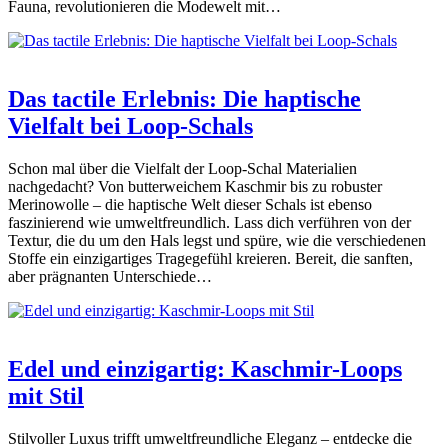
Fauna, revolutionieren die Modewelt mit…
Das tactile Erlebnis: Die haptische
Vielfalt bei Loop-Schals
Schon mal über die Vielfalt der Loop-Schal Materialien
nachgedacht? Von butterweichem Kaschmir bis zu robuster
Merinowolle – die haptische Welt dieser Schals ist ebenso
faszinierend wie umweltfreundlich. Lass dich verführen von der
Textur, die du um den Hals legst und spüre, wie die verschiedenen
Stoffe ein einzigartiges Tragegefühl kreieren. Bereit, die sanften,
aber prägnanten Unterschiede…
Edel und einzigartig: Kaschmir-Loops
mit Stil
Stilvoller Luxus trifft umweltfreundliche Eleganz – entdecke die