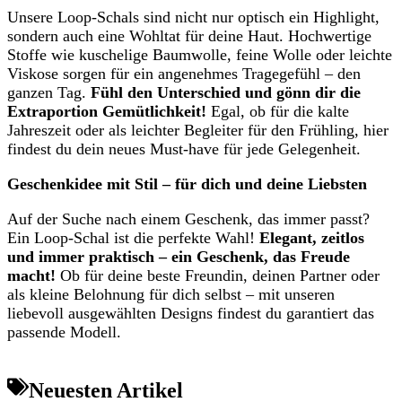
Unsere Loop-Schals sind nicht nur optisch ein Highlight,
sondern auch eine Wohltat für deine Haut. Hochwertige
Stoffe wie kuschelige Baumwolle, feine Wolle oder leichte
Viskose sorgen für ein angenehmes Tragegefühl – den
ganzen Tag.
Fühl den Unterschied und gönn dir die
Extraportion Gemütlichkeit!
Egal, ob für die kalte
Jahreszeit oder als leichter Begleiter für den Frühling, hier
findest du dein neues Must-have für jede Gelegenheit.
Geschenkidee mit Stil – für dich und deine Liebsten
Auf der Suche nach einem Geschenk, das immer passt?
Ein Loop-Schal ist die perfekte Wahl!
Elegant, zeitlos
und immer praktisch – ein Geschenk, das Freude
macht!
Ob für deine beste Freundin, deinen Partner oder
als kleine Belohnung für dich selbst – mit unseren
liebevoll ausgewählten Designs findest du garantiert das
passende Modell.
Neuesten Artikel