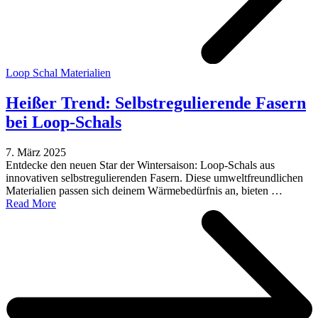
Loop Schal Materialien
Heißer Trend: Selbstregulierende Fasern
bei Loop-Schals
7. März 2025
Entdecke den neuen Star der Wintersaison: Loop-Schals aus
innovativen selbstregulierenden Fasern. Diese umweltfreundlichen
Materialien passen sich deinem Wärmebedürfnis an, bieten …
Read More