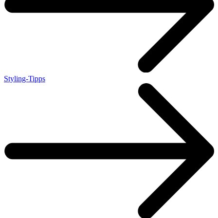
Styling-Tipps