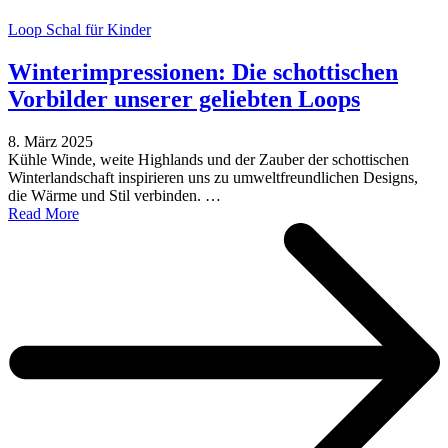
Loop Schal für Kinder
Winterimpressionen: Die schottischen
Vorbilder unserer geliebten Loops
8. März 2025
Kühle Winde, weite Highlands und der Zauber der schottischen
Winterlandschaft inspirieren uns zu umweltfreundlichen Designs,
die Wärme und Stil verbinden. …
Read More