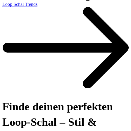
Loop Schal Trends
Finde deinen perfekten
Loop-Schal – Stil &