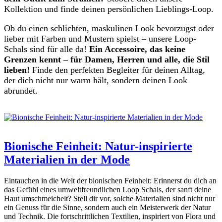
Kollektion und finde deinen persönlichen Lieblings-Loop.
Ob du einen schlichten, maskulinen Look bevorzugst oder
lieber mit Farben und Mustern spielst – unsere Loop-
Schals sind für alle da!
Ein Accessoire, das keine
Grenzen kennt – für Damen, Herren und alle, die Stil
lieben!
Finde den perfekten Begleiter für deinen Alltag,
der dich nicht nur warm hält, sondern deinen Look
abrundet.
Bionische Feinheit: Natur-inspirierte
Materialien in der Mode
Eintauchen in die Welt der bionischen Feinheit: Erinnerst du dich an
das Gefühl eines umweltfreundlichen Loop Schals, der sanft deine
Haut umschmeichelt? Stell dir vor, solche Materialien sind nicht nur
ein Genuss für die Sinne, sondern auch ein Meisterwerk der Natur
und Technik. Die fortschrittlichen Textilien, inspiriert von Flora und