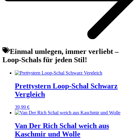
Einmal umlegen, immer verliebt –
Loop-Schals für jeden Stil!
Prettystern Loop-Schal Schwarz
Vergleich
39,99
€
Van Der Rich Schal weich aus
Kaschmir und Wolle