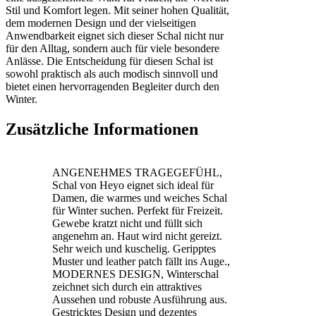
Stil und Komfort legen. Mit seiner hohen Qualität,
dem modernen Design und der vielseitigen
Anwendbarkeit eignet sich dieser Schal nicht nur
für den Alltag, sondern auch für viele besondere
Anlässe. Die Entscheidung für diesen Schal ist
sowohl praktisch als auch modisch sinnvoll und
bietet einen hervorragenden Begleiter durch den
Winter.
Zusätzliche Informationen
ANGENEHMES TRAGEGEFÜHL,
Schal von Heyo eignet sich ideal für
Damen, die warmes und weiches Schal
für Winter suchen. Perfekt für Freizeit.
Gewebe kratzt nicht und füllt sich
angenehm an. Haut wird nicht gereizt.
Sehr weich und kuschelig. Geripptes
Muster und leather patch fällt ins Auge.,
MODERNES DESIGN, Winterschal
zeichnet sich durch ein attraktives
Aussehen und robuste Ausführung aus.
Gestricktes Design und dezentes