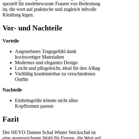
speziell für modebewusste Frauen von Bedeutung
ist, die wert auf praktische und zugleich stilvolle
Kleidung legen.
Vor- und Nachteile
Vorteile
Angenehmes Tragegefühl dank
hochwertiger Materialien
Modernes und elegantes Design
Leicht und pflegeleicht, ideal für den Alltag
Vielfältig kombinierbar zu verschiedenen
Outfits
Nachteile
Einheitsgröße könnte nicht allen
Kopfformen passen
Fazit
Der HEYO Damen Schal Winter Strickschal ist
eine ausgezeichnete Wahl für Frauen, die Wert auf