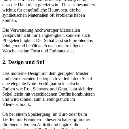
dass die Haut nicht gereizt wird. Dies ist besonders
wichtig für empfindliche Hauttypen, die bei
synthetischen Materialien oft Probleme haben
können.
Die Verwendung hochwertiger Materialien
verspricht nicht nur Langlebigkeit, sondern auch
Pflegeleichtigkeit. Der Schal lässt sich problemlos
reinigen und behält auch nach mehrmaligem
Waschen seine Form und Farbintensität.
2. Design und Stil
Das moderne Design mit dem gerippten Muster
und dem dezenten Lederpatch verleiht dem Schal
eine elegante Note. Verfügbar in klassischen
Farben wie Rot, Schwarz und Grau, lässt sich der
Schal leicht mit verschiedenen Outfits kombinieren
und wird schnell zum Lieblingsstück im
Kleiderschrank.
Ob bei einem Spaziergang, im Büro oder beim
Treffen mit Freunden – dieser Schal sorgt immer
für einen stilvollen Auftritt und ergänzt die