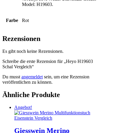
Model: H19603.
Farbe
Rot
Rezensionen
Es gibt noch keine Rezensionen.
Schreibe die erste Rezension für „Heyo H19603
Schal Vergleich“
Du musst
angemeldet
sein, um eine Rezension
veröffentlichen zu können.
Ähnliche Produkte
Angebot!
Giesswein Merino