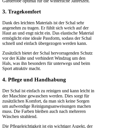
Garderobe optimal für die winterliche Jahreszeit.
3. Tragekomfort
Dank des leichten Materials ist der Schal sehr
angenehm zu tragen. Er fühlt sich weich auf der
Haut an und engt nicht ein. Das elastische Material
ermöglicht eine ideale Passform, sodass der Schal
schnell und einfach übergezogen werden kann.
Zusätzlich bietet der Schal hervorragenden Schutz
vor der Kälte und verhindert Windzug um den
Hals, was ihn besonders für unterwegs und beim
Sport attraktiv macht.
4. Pflege und Handhabung
Der Schal ist einfach zu reinigen und kann leicht in
der Maschine gewaschen werden. Dies sorgt für
zusätzlichen Komfort, da man sich keine Sorgen
um aufwendige Reinigungsanweisungen machen
muss. Die Farben bleiben auch nach mehreren
Wäschen strahlend.
Die Pflegeleichtigkeit ist ein wichtiger Aspekt, der