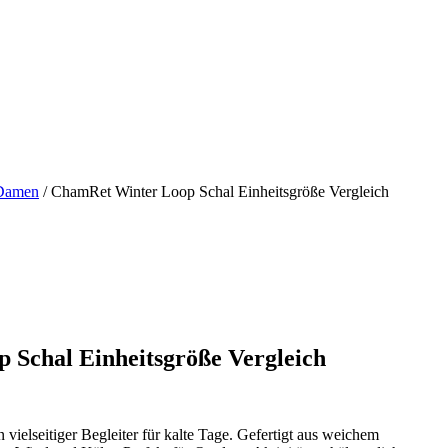
 Damen
/ ChamRet Winter Loop Schal Einheitsgröße Vergleich
Schal Einheitsgröße Vergleich
vielseitiger Begleiter für kalte Tage. Gefertigt aus weichem