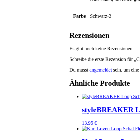
Farbe
Schwarz-2
Rezensionen
Es gibt noch keine Rezensionen.
Schreibe die erste Rezension für 
Du musst
angemeldet
sein, um eine
Ähnliche Produkte
styleBREAKER Lo
13,95
€