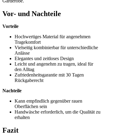
Garderobe.
Vor- und Nachteile
Vorteile
Hochwertiges Material für angenehmen
Tragekomfort
Vielseitig kombinierbar für unterschiedliche
Anlässe
Elegantes und zeitloses Design
Leicht und angenehm zu tragen, ideal für
den Alltag
Zufriedenheitsgarantie mit 30 Tagen
Rückgaberecht
Nachteile
Kann empfindlich gegenüber rauen
Oberflächen sein
Handwäsche erforderlich, um die Qualität zu
erhalten
Fazit