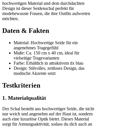
hochwertigen Material und dem durchdachten
Design ist dieser Seidenschal perfekt für
modebewusste Frauen, die ihre Outfits aufwerten
möchten.
Daten & Fakten
Material: Hochwertige Seide für ein
angenehmes Tragegefühl
Maße: Ca. 150 cm x 40 cm, ideal für
vielseitige Tragevarianten
Farbe: Erhältlich in attraktivem dx blau
Design: Stilvolles, zeitloses Design, das
modische Akzente setzt
Testkriterien
1. Materialqualität
Der Schal besteht aus hochwertiger Seide, die nicht
nur weich und angenehm auf der Haut ist, sondern
auch eine luxuriöse Optik bietet. Dieses Material
sorgt für Atmungsaktivität, sodass du dich auch an