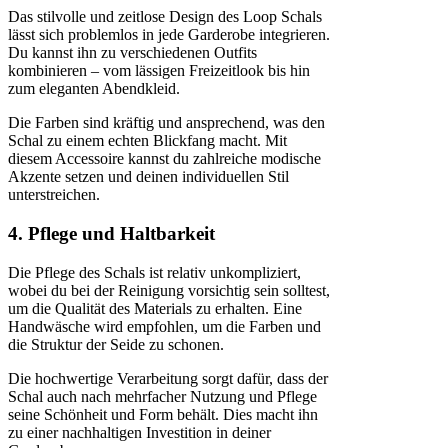
Das stilvolle und zeitlose Design des Loop Schals
lässt sich problemlos in jede Garderobe integrieren.
Du kannst ihn zu verschiedenen Outfits
kombinieren – vom lässigen Freizeitlook bis hin
zum eleganten Abendkleid.
Die Farben sind kräftig und ansprechend, was den
Schal zu einem echten Blickfang macht. Mit
diesem Accessoire kannst du zahlreiche modische
Akzente setzen und deinen individuellen Stil
unterstreichen.
4. Pflege und Haltbarkeit
Die Pflege des Schals ist relativ unkompliziert,
wobei du bei der Reinigung vorsichtig sein solltest,
um die Qualität des Materials zu erhalten. Eine
Handwäsche wird empfohlen, um die Farben und
die Struktur der Seide zu schonen.
Die hochwertige Verarbeitung sorgt dafür, dass der
Schal auch nach mehrfacher Nutzung und Pflege
seine Schönheit und Form behält. Dies macht ihn
zu einer nachhaltigen Investition in deiner