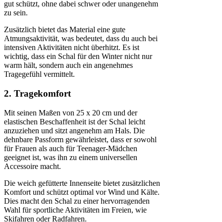
gut schützt, ohne dabei schwer oder unangenehm
zu sein.
Zusätzlich bietet das Material eine gute
Atmungsaktivität, was bedeutet, dass du auch bei
intensiven Aktivitäten nicht überhitzt. Es ist
wichtig, dass ein Schal für den Winter nicht nur
warm hält, sondern auch ein angenehmes
Tragegefühl vermittelt.
2. Tragekomfort
Mit seinen Maßen von 25 x 20 cm und der
elastischen Beschaffenheit ist der Schal leicht
anzuziehen und sitzt angenehm am Hals. Die
dehnbare Passform gewährleistet, dass er sowohl
für Frauen als auch für Teenager-Mädchen
geeignet ist, was ihn zu einem universellen
Accessoire macht.
Die weich gefütterte Innenseite bietet zusätzlichen
Komfort und schützt optimal vor Wind und Kälte.
Dies macht den Schal zu einer hervorragenden
Wahl für sportliche Aktivitäten im Freien, wie
Skifahren oder Radfahren.