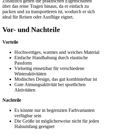
Zusätzlich gehen die praktischen Eigenschaften
über das reine Tragen hinaus, da er einfach zu
packen und zu transportieren ist, wodurch er sich
ideal für Reisen oder Ausflüge eignet.
Vor- und Nachteile
Vorteile
Hochwertiges, warmes und weiches Material
Einfache Handhabung durch elastische
Passform
Vielseitig einsetzbar für verschiedene
Winteraktivitäten
Modisches Design, das gut kombinierbar ist
Gute Atmungsaktivität bei sportlichen
Aktivitäten
Nachteile
Es könnte nur in begrenzten Farbvarianten
verfügbar sein
Die Größe ist möglicherweise nicht für jeden
Halsumfang geeignet