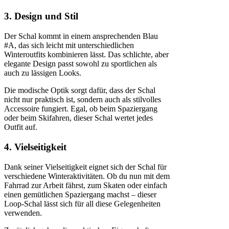
3. Design und Stil
Der Schal kommt in einem ansprechenden Blau
#A, das sich leicht mit unterschiedlichen
Winteroutfits kombinieren lässt. Das schlichte, aber
elegante Design passt sowohl zu sportlichen als
auch zu lässigen Looks.
Die modische Optik sorgt dafür, dass der Schal
nicht nur praktisch ist, sondern auch als stilvolles
Accessoire fungiert. Egal, ob beim Spaziergang
oder beim Skifahren, dieser Schal wertet jedes
Outfit auf.
4. Vielseitigkeit
Dank seiner Vielseitigkeit eignet sich der Schal für
verschiedene Winteraktivitäten. Ob du nun mit dem
Fahrrad zur Arbeit fährst, zum Skaten oder einfach
einen gemütlichen Spaziergang machst – dieser
Loop-Schal lässt sich für all diese Gelegenheiten
verwenden.