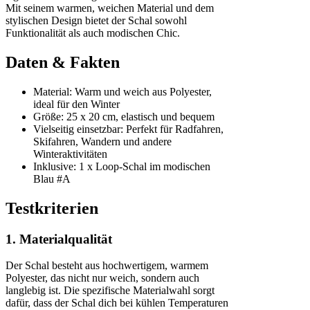
Mit seinem warmen, weichen Material und dem
stylischen Design bietet der Schal sowohl
Funktionalität als auch modischen Chic.
Daten & Fakten
Material: Warm und weich aus Polyester,
ideal für den Winter
Größe: 25 x 20 cm, elastisch und bequem
Vielseitig einsetzbar: Perfekt für Radfahren,
Skifahren, Wandern und andere
Winteraktivitäten
Inklusive: 1 x Loop-Schal im modischen
Blau #A
Testkriterien
1. Materialqualität
Der Schal besteht aus hochwertigem, warmem
Polyester, das nicht nur weich, sondern auch
langlebig ist. Die spezifische Materialwahl sorgt
dafür, dass der Schal dich bei kühlen Temperaturen