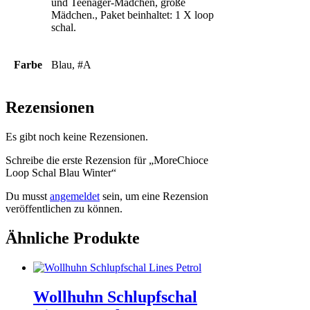
und Teenager-Mädchen, große
Mädchen., Paket beinhaltet: 1 X loop
schal.
Farbe
Blau, #A
Rezensionen
Es gibt noch keine Rezensionen.
Schreibe die erste Rezension für „MoreChioce
Loop Schal Blau Winter“
Du musst
angemeldet
sein, um eine Rezension
veröffentlichen zu können.
Ähnliche Produkte
Wollhuhn Schlupfschal