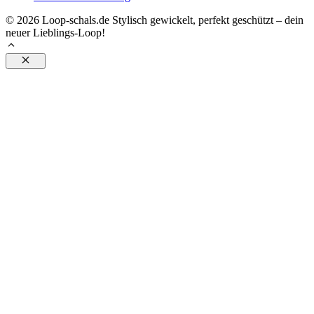
© 2026 Loop-schals.de Stylisch gewickelt, perfekt geschützt – dein
neuer Lieblings-Loop!
Schließen