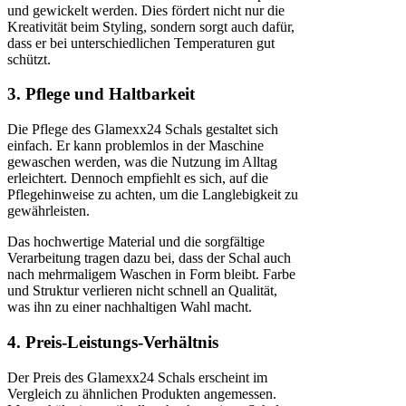
und gewickelt werden. Dies fördert nicht nur die
Kreativität beim Styling, sondern sorgt auch dafür,
dass er bei unterschiedlichen Temperaturen gut
schützt.
3. Pflege und Haltbarkeit
Die Pflege des Glamexx24 Schals gestaltet sich
einfach. Er kann problemlos in der Maschine
gewaschen werden, was die Nutzung im Alltag
erleichtert. Dennoch empfiehlt es sich, auf die
Pflegehinweise zu achten, um die Langlebigkeit zu
gewährleisten.
Das hochwertige Material und die sorgfältige
Verarbeitung tragen dazu bei, dass der Schal auch
nach mehrmaligem Waschen in Form bleibt. Farbe
und Struktur verlieren nicht schnell an Qualität,
was ihn zu einer nachhaltigen Wahl macht.
4. Preis-Leistungs-Verhältnis
Der Preis des Glamexx24 Schals erscheint im
Vergleich zu ähnlichen Produkten angemessen.