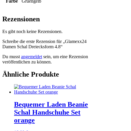
Farbe
Gruengelb
Rezensionen
Es gibt noch keine Rezensionen.
Schreibe die erste Rezension für „Glamexx24
Damen Schal Dreiecksform 4.8“
Du musst
angemeldet
sein, um eine Rezension
veröffentlichen zu können.
Ähnliche Produkte
Bequemer Laden Beanie
Schal Handschuhe Set
orange