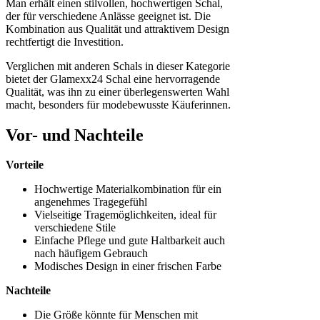
Man erhält einen stilvollen, hochwertigen Schal,
der für verschiedene Anlässe geeignet ist. Die
Kombination aus Qualität und attraktivem Design
rechtfertigt die Investition.
Verglichen mit anderen Schals in dieser Kategorie
bietet der Glamexx24 Schal eine hervorragende
Qualität, was ihn zu einer überlegenswerten Wahl
macht, besonders für modebewusste Käuferinnen.
Vor- und Nachteile
Vorteile
Hochwertige Materialkombination für ein
angenehmes Tragegefühl
Vielseitige Tragemöglichkeiten, ideal für
verschiedene Stile
Einfache Pflege und gute Haltbarkeit auch
nach häufigem Gebrauch
Modisches Design in einer frischen Farbe
Nachteile
Die Größe könnte für Menschen mit