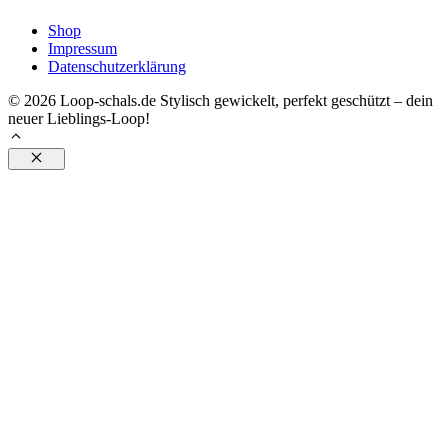
Shop
Impressum
Datenschutzerklärung
© 2026 Loop-schals.de Stylisch gewickelt, perfekt geschützt – dein
neuer Lieblings-Loop!
Schließen