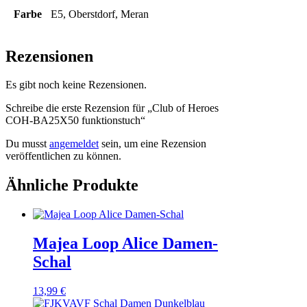
Farbe
E5, Oberstdorf, Meran
Rezensionen
Es gibt noch keine Rezensionen.
Schreibe die erste Rezension für „Club of Heroes
COH-BA25X50 funktionstuch“
Du musst
angemeldet
sein, um eine Rezension
veröffentlichen zu können.
Ähnliche Produkte
Majea Loop Alice Damen-
Schal
13,99
€