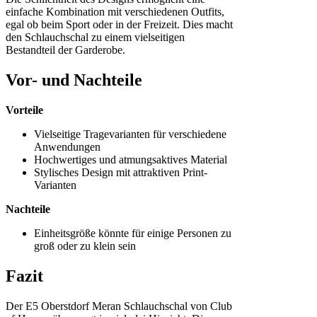
einfache Kombination mit verschiedenen Outfits,
egal ob beim Sport oder in der Freizeit. Dies macht
den Schlauchschal zu einem vielseitigen
Bestandteil der Garderobe.
Vor- und Nachteile
Vorteile
Vielseitige Tragevarianten für verschiedene
Anwendungen
Hochwertiges und atmungsaktives Material
Stylisches Design mit attraktiven Print-
Varianten
Nachteile
Einheitsgröße könnte für einige Personen zu
groß oder zu klein sein
Fazit
Der E5 Oberstdorf Meran Schlauchschal von Club