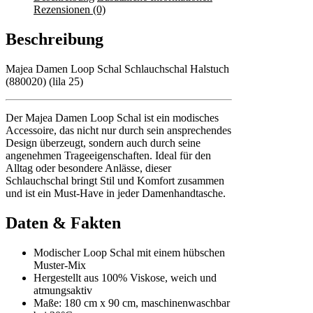
Rezensionen (0)
Beschreibung
Majea Damen Loop Schal Schlauchschal Halstuch
(880020) (lila 25)
Der Majea Damen Loop Schal ist ein modisches
Accessoire, das nicht nur durch sein ansprechendes
Design überzeugt, sondern auch durch seine
angenehmen Trageeigenschaften. Ideal für den
Alltag oder besondere Anlässe, dieser
Schlauchschal bringt Stil und Komfort zusammen
und ist ein Must-Have in jeder Damenhandtasche.
Daten & Fakten
Modischer Loop Schal mit einem hübschen
Muster-Mix
Hergestellt aus 100% Viskose, weich und
atmungsaktiv
Maße: 180 cm x 90 cm, maschinenwaschbar