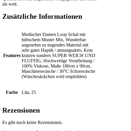
als wett.
Zusätzliche Informationen
Modischer Damen Loop Schal mit
hübschem Muster Mix, Wunderbar
angenehm zu tragendes Material mit
sehr guter Haptik / atmungsaktiv, Kein
Features
kratzen sondern SUPER WEICH UND
FLUFFIG, Hochwertige Verarbeitung /
100% Viskose, Maße 180cm x 90cm,
Maschinenwäsche / 30°C Schonwäsche
(Wäschesäckchen wird empfohlen)
Farbe
Lila, 25
Rezensionen
Es gibt noch keine Rezensionen.