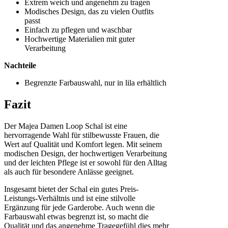
Extrem weich und angenehm zu tragen
Modisches Design, das zu vielen Outfits
passt
Einfach zu pflegen und waschbar
Hochwertige Materialien mit guter
Verarbeitung
Nachteile
Begrenzte Farbauswahl, nur in lila erhältlich
Fazit
Der Majea Damen Loop Schal ist eine
hervorragende Wahl für stilbewusste Frauen, die
Wert auf Qualität und Komfort legen. Mit seinem
modischen Design, der hochwertigen Verarbeitung
und der leichten Pflege ist er sowohl für den Alltag
als auch für besondere Anlässe geeignet.
Insgesamt bietet der Schal ein gutes Preis-
Leistungs-Verhältnis und ist eine stilvolle
Ergänzung für jede Garderobe. Auch wenn die
Farbauswahl etwas begrenzt ist, so macht die
Qualität und das angenehme Tragegefühl dies mehr