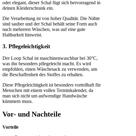
oder elegant, dieser Schal fügt sich hervorragend in
deinen Kleiderschrank ein.
Die Verarbeitung ist von hoher Qualität. Die Nähte
sind sauber und der Schal behält seine Form auch
nach mehreren Wäschen, was auf eine gute
Haltbarkeit hinweist.
3. Pflegeleichtigkeit
Der Loop Schal ist maschinenwaschbar bei 30°C,
was ihn besonders pflegeleicht macht. Es wird
empfohlen, einen Wäschesack zu verwenden, um
die Beschaffenheit des Stoffes zu erhalten.
Diese Pflegeleichtigkeit ist besonders vorteilhaft für
Menschen mit einem vollen Terminkalender, da
man sich nicht um aufwendige Handwäsche
kümmern muss.
Vor- und Nachteile
Vorteile