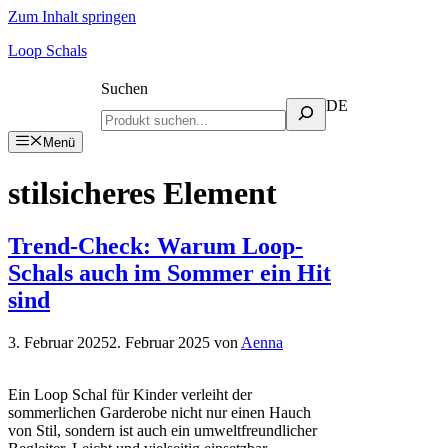
Zum Inhalt springen
Loop Schals
Suchen
DE
Menü
stilsicheres Element
Trend-Check: Warum Loop-
Schals auch im Sommer ein Hit
sind
3. Februar 2025
2. Februar 2025
von
Aenna
Ein Loop Schal für Kinder verleiht der
sommerlichen Garderobe nicht nur einen Hauch
von Stil, sondern ist auch ein umweltfreundlicher