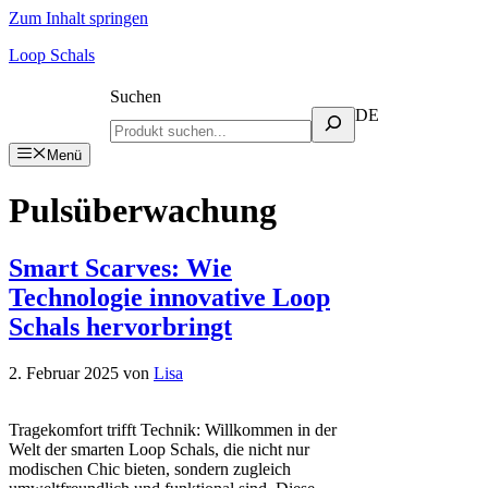
Zum Inhalt springen
Loop Schals
Suchen
DE
Menü
Pulsüberwachung
Smart Scarves: Wie
Technologie innovative Loop
Schals hervorbringt
2. Februar 2025
von
Lisa
Tragekomfort trifft Technik: Willkommen in der
Welt der smarten Loop Schals, die nicht nur
modischen Chic bieten, sondern zugleich