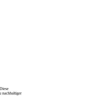
 Diese
u nachhaltiger