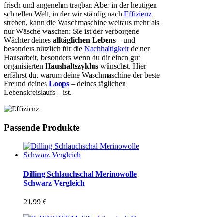
frisch und angenehm tragbar. Aber in der heutigen
schnellen Welt, in der wir ständig nach
Effizienz
streben, kann die Waschmaschine weitaus mehr als
nur Wäsche waschen: Sie ist der verborgene
Wächter deines
alltäglichen Lebens
– und
besonders nützlich für die
Nachhaltigkeit
deiner
Hausarbeit, besonders wenn du dir einen gut
organisierten
Haushaltszyklus
wünschst. Hier
erfährst du, warum deine Waschmaschine der beste
Freund deines
Loops
– deines täglichen
Lebenskreislaufs – ist.
Passende Produkte
Dilling Schlauchschal Merinowolle
Schwarz Vergleich
21,99
€