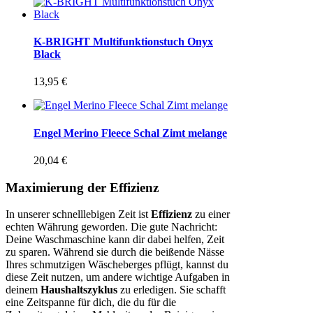
K-BRIGHT Multifunktionstuch Onyx
Black
13,95
€
Engel Merino Fleece Schal Zimt melange
20,04
€
Maximierung der Effizienz
In unserer schnelllebigen Zeit ist
Effizienz
zu einer
echten Währung geworden. Die gute Nachricht:
Deine Waschmaschine kann dir dabei helfen, Zeit
zu sparen. Während sie durch die beißende Nässe
Ihres schmutzigen Wäscheberges pflügt, kannst du
diese Zeit nutzen, um andere wichtige Aufgaben in
deinem
Haushaltszyklus
zu erledigen. Sie schafft
eine Zeitspanne für dich, die du für die