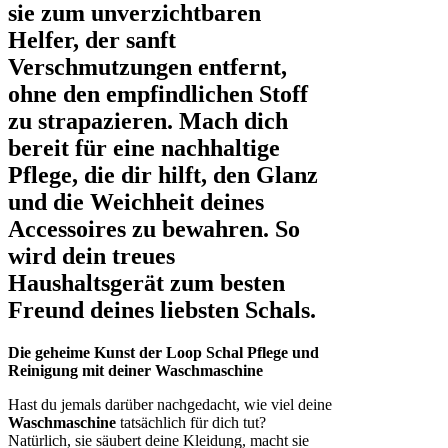
sie zum unverzichtbaren
Helfer, der sanft
Verschmutzungen entfernt,
ohne den empfindlichen Stoff
zu strapazieren. Mach dich
bereit für eine nachhaltige
Pflege, die dir hilft, den Glanz
und die Weichheit deines
Accessoires zu bewahren. So
wird dein treues
Haushaltsgerät zum besten
Freund deines liebsten Schals.
Die geheime Kunst der Loop Schal Pflege und
Reinigung mit deiner Waschmaschine
Hast du jemals darüber nachgedacht, wie viel deine
Waschmaschine
tatsächlich für dich tut?
Natürlich, sie säubert deine Kleidung, macht sie