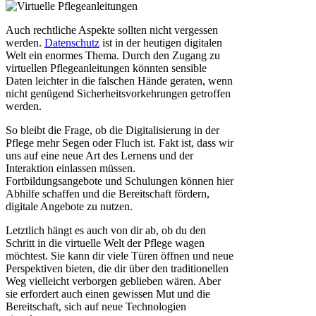
Auch rechtliche Aspekte sollten nicht vergessen
werden.
Datenschutz
ist in der heutigen digitalen
Welt ein enormes Thema. Durch den Zugang zu
virtuellen Pflegeanleitungen könnten sensible
Daten leichter in die falschen Hände geraten, wenn
nicht genügend Sicherheitsvorkehrungen getroffen
werden.
So bleibt die Frage, ob die Digitalisierung in der
Pflege mehr Segen oder Fluch ist. Fakt ist, dass wir
uns auf eine neue Art des Lernens und der
Interaktion einlassen müssen.
Fortbildungsangebote und Schulungen können hier
Abhilfe schaffen und die Bereitschaft fördern,
digitale Angebote zu nutzen.
Letztlich hängt es auch von dir ab, ob du den
Schritt in die virtuelle Welt der Pflege wagen
möchtest. Sie kann dir viele Türen öffnen und neue
Perspektiven bieten, die dir über den traditionellen
Weg vielleicht verborgen geblieben wären. Aber
sie erfordert auch einen gewissen Mut und die
Bereitschaft, sich auf neue Technologien