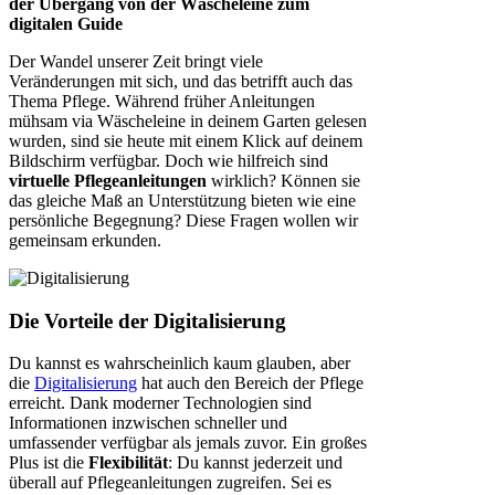
der Übergang von der Wäscheleine zum
digitalen Guide
Der Wandel unserer Zeit bringt viele
Veränderungen mit sich, und das betrifft auch das
Thema Pflege. Während früher Anleitungen
mühsam via Wäscheleine in deinem Garten gelesen
wurden, sind sie heute mit einem Klick auf deinem
Bildschirm verfügbar. Doch wie hilfreich sind
virtuelle Pflegeanleitungen
wirklich? Können sie
das gleiche Maß an Unterstützung bieten wie eine
persönliche Begegnung? Diese Fragen wollen wir
gemeinsam erkunden.
Die Vorteile der Digitalisierung
Du kannst es wahrscheinlich kaum glauben, aber
die
Digitalisierung
hat auch den Bereich der Pflege
erreicht. Dank moderner Technologien sind
Informationen inzwischen schneller und
umfassender verfügbar als jemals zuvor. Ein großes
Plus ist die
Flexibilität
: Du kannst jederzeit und
überall auf Pflegeanleitungen zugreifen. Sei es