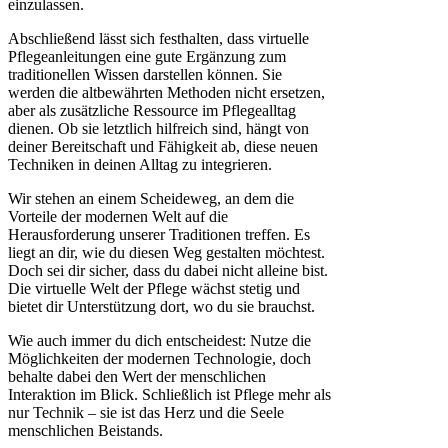
einzulassen.
Abschließend lässt sich festhalten, dass virtuelle
Pflegeanleitungen eine gute Ergänzung zum
traditionellen Wissen darstellen können. Sie
werden die altbewährten Methoden nicht ersetzen,
aber als zusätzliche Ressource im Pflegealltag
dienen. Ob sie letztlich hilfreich sind, hängt von
deiner Bereitschaft und Fähigkeit ab, diese neuen
Techniken in deinen Alltag zu integrieren.
Wir stehen an einem Scheideweg, an dem die
Vorteile der modernen Welt auf die
Herausforderung unserer Traditionen treffen. Es
liegt an dir, wie du diesen Weg gestalten möchtest.
Doch sei dir sicher, dass du dabei nicht alleine bist.
Die virtuelle Welt der Pflege wächst stetig und
bietet dir Unterstützung dort, wo du sie brauchst.
Wie auch immer du dich entscheidest: Nutze die
Möglichkeiten der modernen Technologie, doch
behalte dabei den Wert der menschlichen
Interaktion im Blick. Schließlich ist Pflege mehr als
nur Technik – sie ist das Herz und die Seele
menschlichen Beistands.