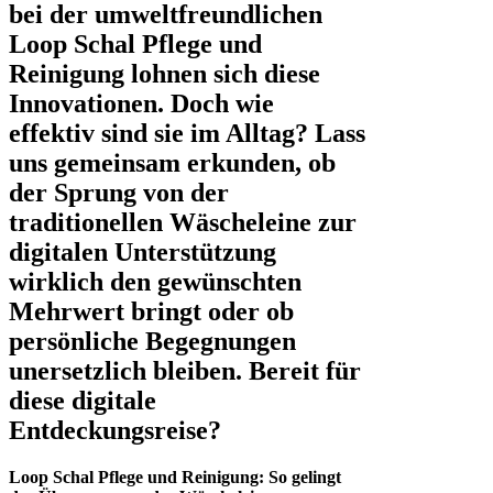
bei der umweltfreundlichen
Loop Schal Pflege und
Reinigung lohnen sich diese
Innovationen. Doch wie
effektiv sind sie im Alltag? Lass
uns gemeinsam erkunden, ob
der Sprung von der
traditionellen Wäscheleine zur
digitalen Unterstützung
wirklich den gewünschten
Mehrwert bringt oder ob
persönliche Begegnungen
unersetzlich bleiben. Bereit für
diese digitale
Entdeckungsreise?
Loop Schal Pflege und Reinigung: So gelingt