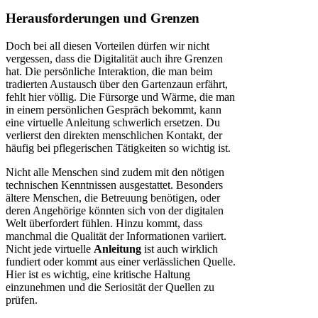
Herausforderungen und Grenzen
Doch bei all diesen Vorteilen dürfen wir nicht
vergessen, dass die Digitalität auch ihre Grenzen
hat. Die persönliche Interaktion, die man beim
tradierten Austausch über den Gartenzaun erfährt,
fehlt hier völlig. Die Fürsorge und Wärme, die man
in einem persönlichen Gespräch bekommt, kann
eine virtuelle Anleitung schwerlich ersetzen. Du
verlierst den direkten menschlichen Kontakt, der
häufig bei pflegerischen Tätigkeiten so wichtig ist.
Nicht alle Menschen sind zudem mit den nötigen
technischen Kenntnissen ausgestattet. Besonders
ältere Menschen, die Betreuung benötigen, oder
deren Angehörige könnten sich von der digitalen
Welt überfordert fühlen. Hinzu kommt, dass
manchmal die Qualität der Informationen variiert.
Nicht jede virtuelle
Anleitung
ist auch wirklich
fundiert oder kommt aus einer verlässlichen Quelle.
Hier ist es wichtig, eine kritische Haltung
einzunehmen und die Seriosität der Quellen zu
prüfen.