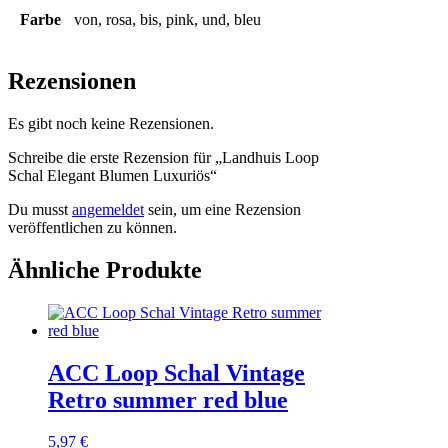
Farbe
von, rosa, bis, pink, und, bleu
Rezensionen
Es gibt noch keine Rezensionen.
Schreibe die erste Rezension für „Landhuis Loop
Schal Elegant Blumen Luxuriös“
Du musst
angemeldet
sein, um eine Rezension
veröffentlichen zu können.
Ähnliche Produkte
ACC Loop Schal Vintage
Retro summer red blue
5,97
€