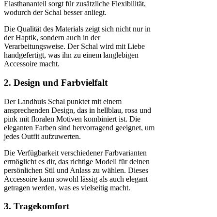
Elasthananteil sorgt für zusätzliche Flexibilität,
wodurch der Schal besser anliegt.
Die Qualität des Materials zeigt sich nicht nur in
der Haptik, sondern auch in der
Verarbeitungsweise. Der Schal wird mit Liebe
handgefertigt, was ihn zu einem langlebigen
Accessoire macht.
2. Design und Farbvielfalt
Der Landhuis Schal punktet mit einem
ansprechenden Design, das in hellblau, rosa und
pink mit floralen Motiven kombiniert ist. Die
eleganten Farben sind hervorragend geeignet, um
jedes Outfit aufzuwerten.
Die Verfügbarkeit verschiedener Farbvarianten
ermöglicht es dir, das richtige Modell für deinen
persönlichen Stil und Anlass zu wählen. Dieses
Accessoire kann sowohl lässig als auch elegant
getragen werden, was es vielseitig macht.
3. Tragekomfort