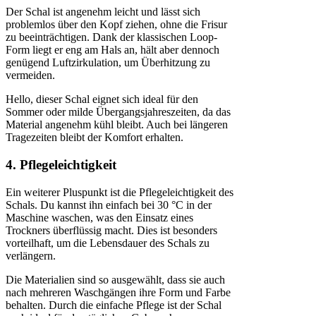
Der Schal ist angenehm leicht und lässt sich
problemlos über den Kopf ziehen, ohne die Frisur
zu beeinträchtigen. Dank der klassischen Loop-
Form liegt er eng am Hals an, hält aber dennoch
genügend Luftzirkulation, um Überhitzung zu
vermeiden.
Hello, dieser Schal eignet sich ideal für den
Sommer oder milde Übergangsjahreszeiten, da das
Material angenehm kühl bleibt. Auch bei längeren
Tragezeiten bleibt der Komfort erhalten.
4. Pflegeleichtigkeit
Ein weiterer Pluspunkt ist die Pflegeleichtigkeit des
Schals. Du kannst ihn einfach bei 30 °C in der
Maschine waschen, was den Einsatz eines
Trockners überflüssig macht. Dies ist besonders
vorteilhaft, um die Lebensdauer des Schals zu
verlängern.
Die Materialien sind so ausgewählt, dass sie auch
nach mehreren Waschgängen ihre Form und Farbe
behalten. Durch die einfache Pflege ist der Schal