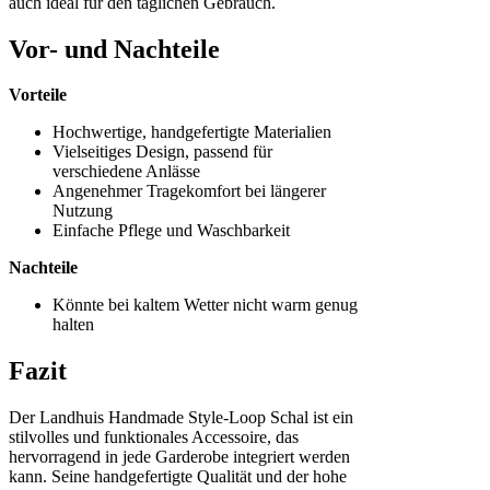
auch ideal für den täglichen Gebrauch.
Vor- und Nachteile
Vorteile
Hochwertige, handgefertigte Materialien
Vielseitiges Design, passend für
verschiedene Anlässe
Angenehmer Tragekomfort bei längerer
Nutzung
Einfache Pflege und Waschbarkeit
Nachteile
Könnte bei kaltem Wetter nicht warm genug
halten
Fazit
Der Landhuis Handmade Style-Loop Schal ist ein
stilvolles und funktionales Accessoire, das
hervorragend in jede Garderobe integriert werden
kann. Seine handgefertigte Qualität und der hohe