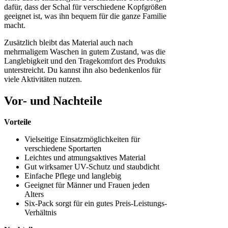
dafür, dass der Schal für verschiedene Kopfgrößen
geeignet ist, was ihn bequem für die ganze Familie
macht.
Zusätzlich bleibt das Material auch nach
mehrmaligem Waschen in gutem Zustand, was die
Langlebigkeit und den Tragekomfort des Produkts
unterstreicht. Du kannst ihn also bedenkenlos für
viele Aktivitäten nutzen.
Vor- und Nachteile
Vorteile
Vielseitige Einsatzmöglichkeiten für
verschiedene Sportarten
Leichtes und atmungsaktives Material
Gut wirksamer UV-Schutz und staubdicht
Einfache Pflege und langlebig
Geeignet für Männer und Frauen jeden
Alters
Six-Pack sorgt für ein gutes Preis-Leistungs-
Verhältnis