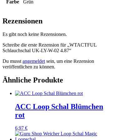
Farbe
Grün
Rezensionen
Es gibt noch keine Rezensionen.
Schreibe die erste Rezension für „WTACTFUL
Schlauchschal UK-LY-W-02 4.87“
Du musst
angemeldet
sein, um eine Rezension
veröffentlichen zu können.
Ähnliche Produkte
ACC Loop Schal Blümchen
rot
6,97
€