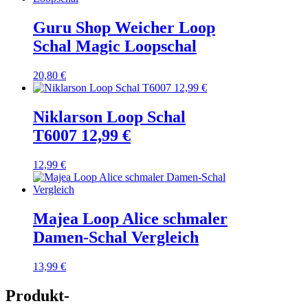
Guru Shop Weicher Loop
Schal Magic Loopschal
20,80
€
Niklarson Loop Schal
T6007 12,99 €
12,99
€
Majea Loop Alice schmaler
Damen-Schal Vergleich
13,99
€
Produkt-