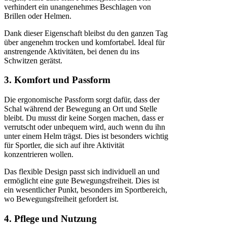
verhindert ein unangenehmes Beschlagen von
Brillen oder Helmen.
Dank dieser Eigenschaft bleibst du den ganzen Tag
über angenehm trocken und komfortabel. Ideal für
anstrengende Aktivitäten, bei denen du ins
Schwitzen gerätst.
3. Komfort und Passform
Die ergonomische Passform sorgt dafür, dass der
Schal während der Bewegung an Ort und Stelle
bleibt. Du musst dir keine Sorgen machen, dass er
verrutscht oder unbequem wird, auch wenn du ihn
unter einem Helm trägst. Dies ist besonders wichtig
für Sportler, die sich auf ihre Aktivität
konzentrieren wollen.
Das flexible Design passt sich individuell an und
ermöglicht eine gute Bewegungsfreiheit. Dies ist
ein wesentlicher Punkt, besonders im Sportbereich,
wo Bewegungsfreiheit gefordert ist.
4. Pflege und Nutzung