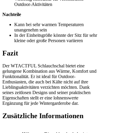
Outdoor-Aktivitäten
Nachteile
Kann bei sehr warmen Temperaturen
unangenehm sein
In der Einheitsgröße könnte der Sitz für sehr
kleine oder große Personen variieren
Fazit
Der WTACTFUL Schlauchschal bietet eine
gelungene Kombination aus Wärme, Komfort und
Funktionalität. Er ist ideal für Outdoor-
Enthusiasten, die auch bei Kälte nicht auf ihre
Lieblingsaktivitäten verzichten möchten. Dank
seines zeitlosen Designs und seiner praktischen
Eigenschaften stellt er eine lohnenswerte
Ergänzung für jede Wintergarderobe dar.
Zusätzliche Informationen