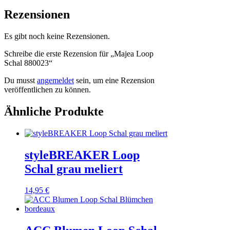
Rezensionen
Es gibt noch keine Rezensionen.
Schreibe die erste Rezension für „Majea Loop
Schal 880023“
Du musst
angemeldet
sein, um eine Rezension
veröffentlichen zu können.
Ähnliche Produkte
styleBREAKER Loop
Schal grau meliert
14,95
€