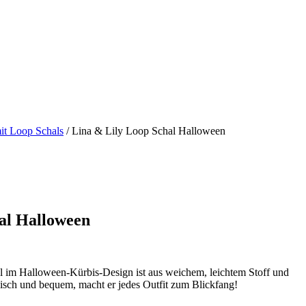
it Loop Schals
/ Lina & Lily Loop Schal Halloween
al Halloween
im Halloween-Kürbis-Design ist aus weichem, leichtem Stoff und
tylisch und bequem, macht er jedes Outfit zum Blickfang!