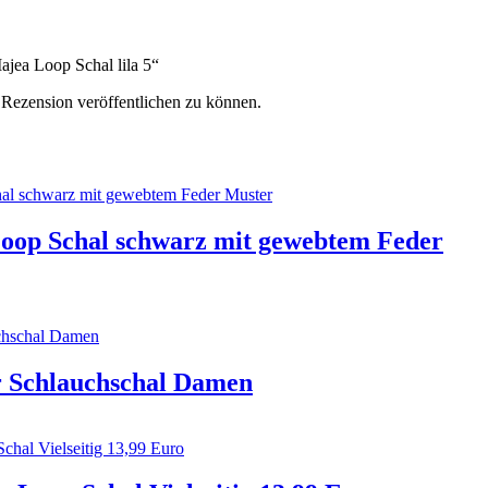
ajea Loop Schal lila 5“
 Rezension veröffentlichen zu können.
op Schal schwarz mit gewebtem Feder
 Schlauchschal Damen