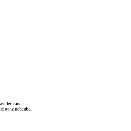
 sondern auch
sie ganz nebenbei