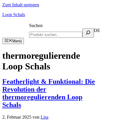
Zum Inhalt springen
Loop Schals
Suchen
DE
Menü
thermoregulierende
Loop Schals
Featherlight & Funktional: Die
Revolution der
thermoregulierenden Loop
Schals
2. Februar 2025
von
Lisa