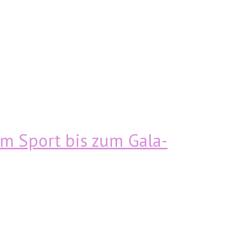
Vom Sport bis zum Gala-