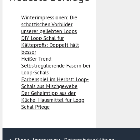
Winterimpressionen: Die
schottischen Vorbilder
unserer geliebten Loops
DIY Loop Schal für
Kälteprofis: Doppelt hält
besser
Heißer Trend:
Selbstregulierende Fasern bei
Loop-Schals
Farbenspiel im Herbst: Loop-
Schals aus Mischgewebe
Der Geheimtipp aus der
Küche: Hausmittel für Loop
Schal Pflege