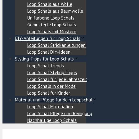
Loop Schals aus Wolle
Loop Schals aus Baumwolle
Unifarbene Loop Schals
Gemusterte Loop Schals
Loop Schals mit Mustern
DIY-Anleitungen für Loop Schals
Loop Schal Strickanleitungen
Loop Schal DIY-Ideen
Styling-Tipps für Loop Schals
Loop Schal Trends
Loop Schal Styling-Tipps
Loop Schal für jede Jahreszeit
Loop Schals in der Mode
Loop Schal für Kinder
Material und Pflege für dein Loopschal
Loop Schal Materialien
Loop Schal Pflege und Reinigung
Nachhaltige Loop Schals