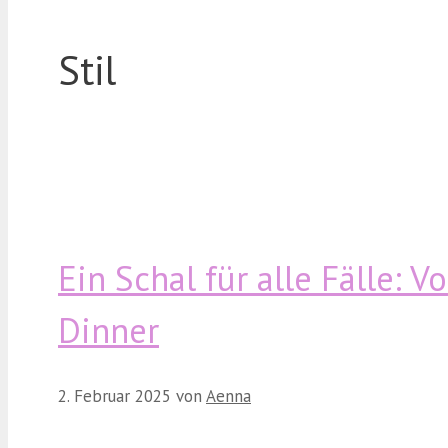
Stil
Ein Schal für alle Fälle: 
Dinner
2. Februar 2025
von
Aenna