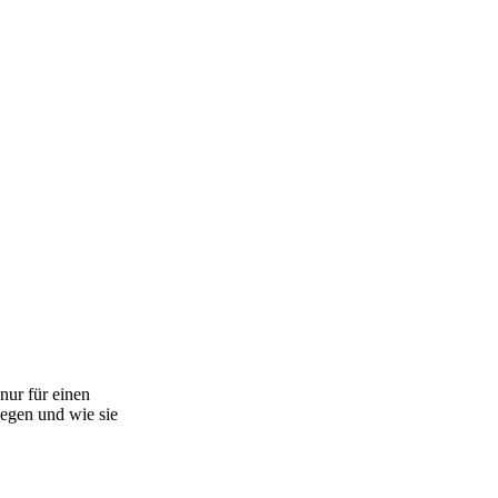
nur für einen
iegen und wie sie