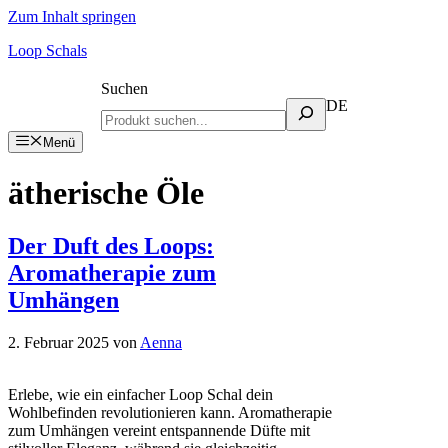
Zum Inhalt springen
Loop Schals
Suchen
DE
Menü
ätherische Öle
Der Duft des Loops:
Aromatherapie zum
Umhängen
2. Februar 2025
von
Aenna
Erlebe, wie ein einfacher Loop Schal dein
Wohlbefinden revolutionieren kann. Aromatherapie
zum Umhängen vereint entspannende Düfte mit