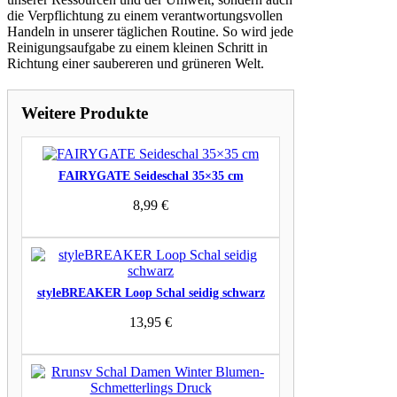
die Verpflichtung zu einem verantwortungsvollen
Handeln in unserer täglichen Routine. So wird jede
Reinigungsaufgabe zu einem kleinen Schritt in
Richtung einer saubereren und grüneren Welt.
Weitere Produkte
FAIRYGATE Seideschal 35×35 cm
8,99
€
styleBREAKER Loop Schal seidig schwarz
13,95
€