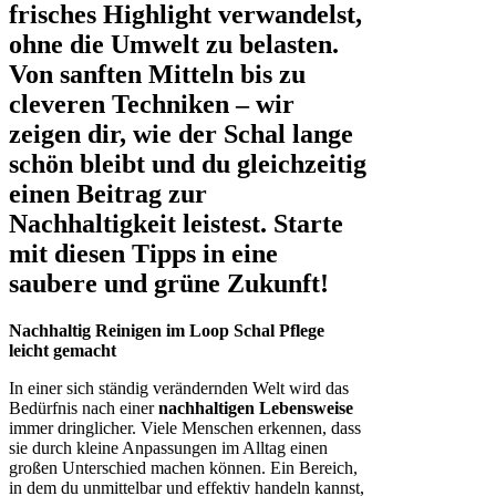
frisches Highlight verwandelst,
ohne die Umwelt zu belasten.
Von sanften Mitteln bis zu
cleveren Techniken – wir
zeigen dir, wie der Schal lange
schön bleibt und du gleichzeitig
einen Beitrag zur
Nachhaltigkeit leistest. Starte
mit diesen Tipps in eine
saubere und grüne Zukunft!
Nachhaltig Reinigen im Loop Schal Pflege
leicht gemacht
In einer sich ständig verändernden Welt wird das
Bedürfnis nach einer
nachhaltigen Lebensweise
immer dringlicher. Viele Menschen erkennen, dass
sie durch kleine Anpassungen im Alltag einen
großen Unterschied machen können. Ein Bereich,
in dem du unmittelbar und effektiv handeln kannst,