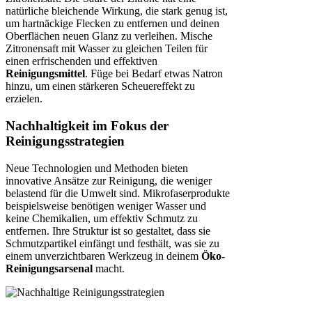
natürliche bleichende Wirkung, die stark genug ist,
um hartnäckige Flecken zu entfernen und deinen
Oberflächen neuen Glanz zu verleihen. Mische
Zitronensaft mit Wasser zu gleichen Teilen für
einen erfrischenden und effektiven
Reinigungsmittel
. Füge bei Bedarf etwas Natron
hinzu, um einen stärkeren Scheuereffekt zu
erzielen.
Nachhaltigkeit im Fokus der
Reinigungsstrategien
Neue Technologien und Methoden bieten
innovative Ansätze zur Reinigung, die weniger
belastend für die Umwelt sind. Mikrofaserprodukte
beispielsweise benötigen weniger Wasser und
keine Chemikalien, um effektiv Schmutz zu
entfernen. Ihre Struktur ist so gestaltet, dass sie
Schmutzpartikel einfängt und festhält, was sie zu
einem unverzichtbaren Werkzeug in deinem
Öko-
Reinigungsarsenal
macht.