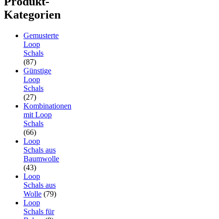
Produkt-
Kategorien
Gemusterte
Loop
Schals
(87)
Günstige
Loop
Schals
(27)
Kombinationen
mit Loop
Schals
(66)
Loop
Schals aus
Baumwolle
(43)
Loop
Schals aus
Wolle
(79)
Loop
Schals für