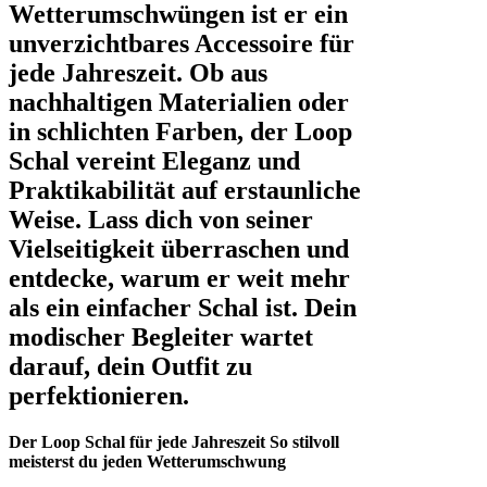
Wetterumschwüngen ist er ein
unverzichtbares Accessoire für
jede Jahreszeit. Ob aus
nachhaltigen Materialien oder
in schlichten Farben, der Loop
Schal vereint Eleganz und
Praktikabilität auf erstaunliche
Weise. Lass dich von seiner
Vielseitigkeit überraschen und
entdecke, warum er weit mehr
als ein einfacher Schal ist. Dein
modischer Begleiter wartet
darauf, dein Outfit zu
perfektionieren.
Der Loop Schal für jede Jahreszeit So stilvoll
meisterst du jeden Wetterumschwung