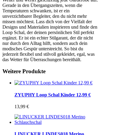
Gerade in den Übergangszeiten, wenn die
Temperaturen schwanken, ist er ein
unverzichtbarer Begleiter, den du nicht mehr
missen möchtest. Lass dich von der Vielfalt der
Designs und Materialien inspirieren und finde den
Loop Schal, der deinen persönlichen Stil perfekt
ergänzt. Er ist ein echter Stilgarant, der dir nicht
nur durch den Alltag hilft, sondern auch dein
modisches Gespür unterstreicht. So bist du
jederzeit flexibel und stilvoll gekleidet, egal, was
das Wetter für Überraschungen bereithält.
Weitere Produkte
ZYUPHY Loop Schal Kinder 12,99 €
13,99
€
LINUCKER LINDES018 Merino