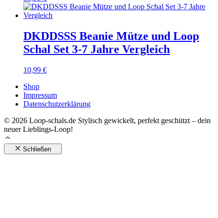
DKDDSSS Beanie Mütze und Loop
Schal Set 3-7 Jahre Vergleich
10,99
€
Shop
Impressum
Datenschutzerklärung
© 2026 Loop-schals.de Stylisch gewickelt, perfekt geschützt – dein
neuer Lieblings-Loop!
Schließen