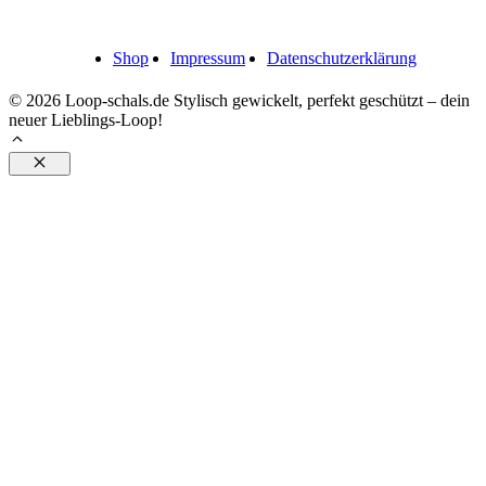
Shop
Impressum
Datenschutzerklärung
© 2026 Loop-schals.de Stylisch gewickelt, perfekt geschützt – dein
neuer Lieblings-Loop!
Schließen