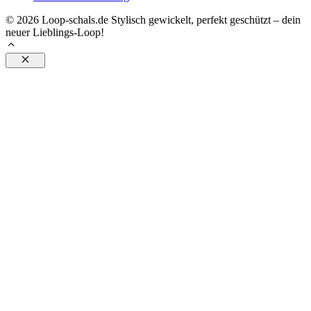
© 2026 Loop-schals.de Stylisch gewickelt, perfekt geschützt – dein
neuer Lieblings-Loop!
Schließen