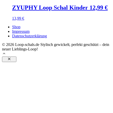
ZYUPHY Loop Schal Kinder 12,99 €
13,99
€
Shop
Impressum
Datenschutzerklärung
© 2026 Loop-schals.de Stylisch gewickelt, perfekt geschützt – dein
neuer Lieblings-Loop!
Schließen