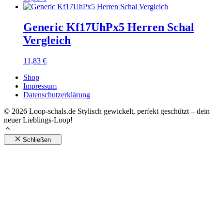
Generic Kf17UhPx5 Herren Schal
Vergleich
11,83
€
Shop
Impressum
Datenschutzerklärung
© 2026 Loop-schals.de Stylisch gewickelt, perfekt geschützt – dein
neuer Lieblings-Loop!
Schließen