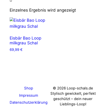
Einzelnes Ergebnis wird angezeigt
Eisbär Bao Loop
milkgrau Schal
69,99
€
Shop
© 2026 Loop-schals.de
Stylisch gewickelt, perfekt
Impressum
geschützt – dein neuer
Datenschutzerklärung
Lieblings-Loop!