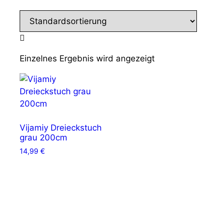
Einzelnes Ergebnis wird angezeigt
Vijamiy Dreieckstuch
grau 200cm
14,99
€