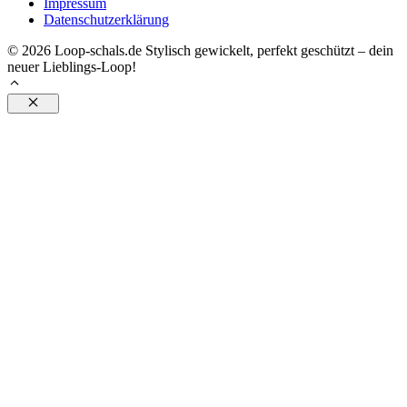
Impressum
Datenschutzerklärung
© 2026 Loop-schals.de Stylisch gewickelt, perfekt geschützt – dein
neuer Lieblings-Loop!
Schließen