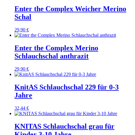
Enter the Complex Weicher Merino
Schal
29,90
€
Enter the Complex Merino
Schlauchschal anthrazit
29,90
€
KnitAS Schlauchschal 229 für 0-3
Jahre
32,44
€
KNITAS Schlauchschal grau für
Kinder 3-10 Jahre